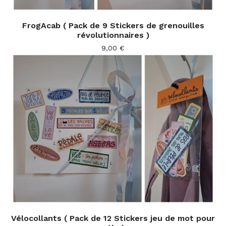
FrogAcab ( Pack de 9 Stickers de grenouilles
révolutionnaires )
9,00
€
Vélocollants ( Pack de 12 Stickers jeu de mot pour