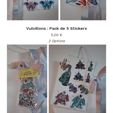
Vulvillons : Pack de 5 Stickers
5,00
€
2 Options