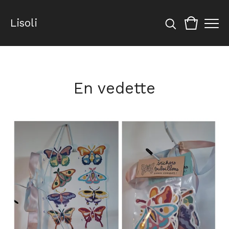
Lisoli
En vedette