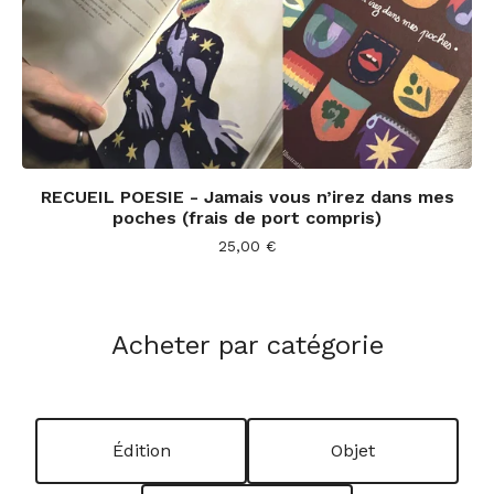
RECUEIL POESIE - Jamais vous n’irez dans mes
poches (frais de port compris)
25,00
€
Acheter par catégorie
Édition
Objet