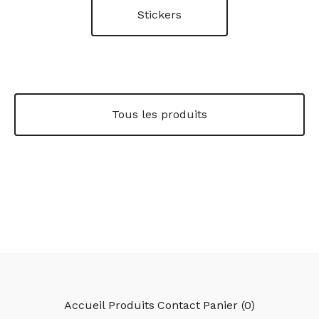
Stickers
Tous les produits
Accueil
Produits
Contact
Panier (
0
)